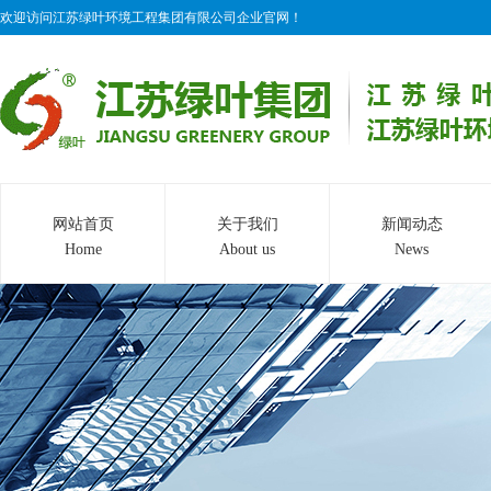
欢迎访问江苏绿叶环境工程集团有限公司企业官网！
网站首页
关于我们
新闻动态
Home
About us
News