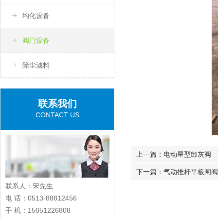
均化设备
阀门设备
除尘滤料
联系我们
CONTACT US
上一篇：电动星型卸灰阀
下一篇：气动推杆平板闸阀
联系人：宋先生
电 话：0513-88812456
手 机：15051226808