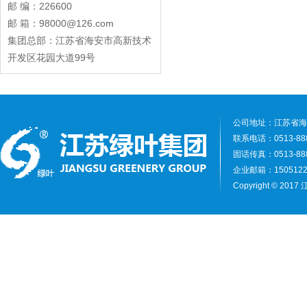
邮 编：226600
邮 箱：98000@126.com
集团总部：江苏省海安市高新技术
开发区花园大道99号
公司地址：江苏省海
联系电话：0513-88
固话传真：0513-888
企业邮箱：150512268
Copyright © 