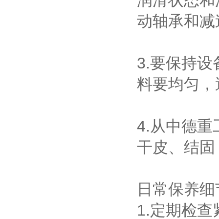
润滑状态和
动轴承和减
3.要保持
料要均匀，
4.从中德
干皮、结固
日常保养细
1.定期检