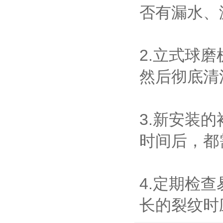
否有漏水、
2.立式球
然后彻底清
3.新安装
时间后，都
4.定期检
长的裂纹时