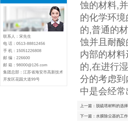
蚀的材料,
的化学环境
的,普通的
联系人：宋先生
蚀并且耐酸
电 话：0513-88812456
手 机：15051226808
内部的材料
邮 编：226600
的,在进行
邮 箱：98000@126.com
集团总部：江苏省海安市高新技术
分的考虑到
开发区花园大道99号
中是会经常
上一篇：脱硫塔材料的选择
下一篇：水膜除尘器的工作