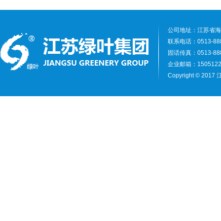
公司地址：江苏省海
联系电话：0513-88
固话传真：0513-888
企业邮箱：150512268
Copyright © 